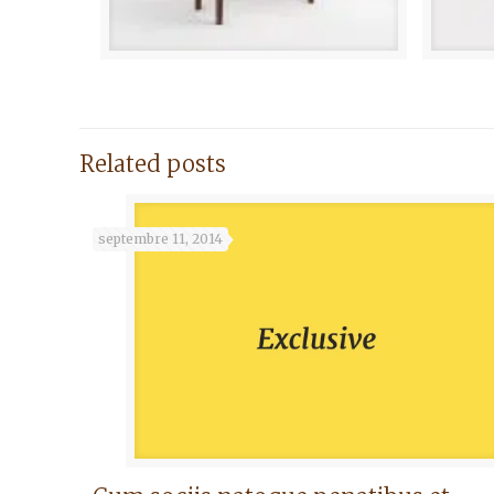
Related posts
septembre 11, 2014