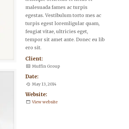
malesuada fames ac turpis
egestas. Vestibulum torto mes ac
turpis egest loremligular quam,
feugiat vitae, ultricies eget,
tempor sit amet ante. Donec eu lib
ero sit.
Client:
Muffin Group
Date:
May 13, 2014
Website:
View website