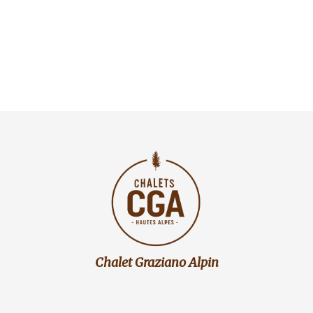
Chalet Graziano Alpin