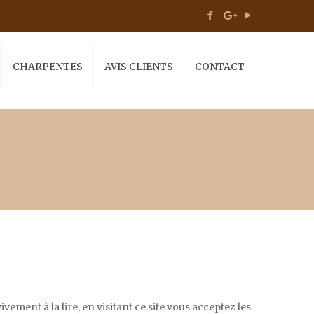
CHARPENTES
AVIS CLIENTS
CONTACT
ent à la lire, en visitant ce site vous acceptez les