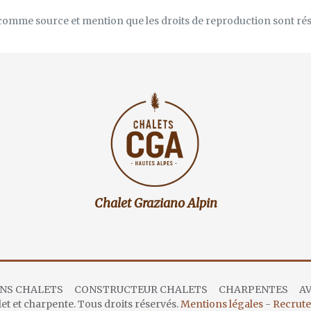
omme source et mention que les droits de reproduction sont rése
Chalet Graziano Alpin
ONS CHALETS
CONSTRUCTEUR CHALETS
CHARPENTES
AV
et et charpente. Tous droits réservés.
Mentions légales
-
Recrute